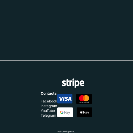
Contacts
Facebook
Instagram
YouTube
Telegram