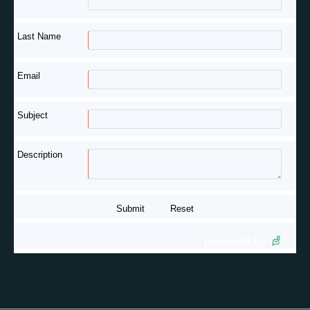
Last Name
Email
Subject
Description
powered by