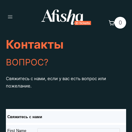
0
Контакты
ВОПРОС?
Свяжитесь с нами, если у вас есть вопрос или
пожелание.
Свяжитесь с нами
First Name