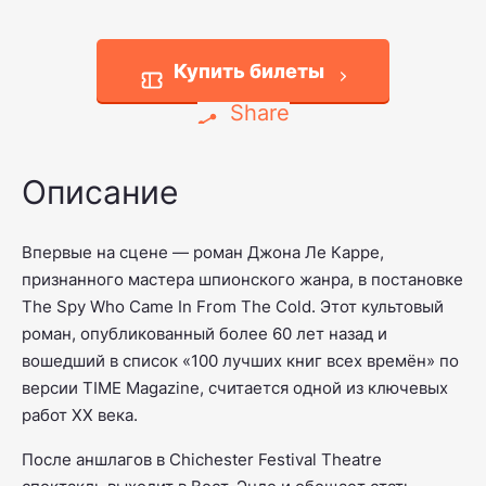
Купить билеты
Share
Описание
Впервые на сцене — роман Джона Ле Карре,
признанного мастера шпионского жанра, в постановке
The Spy Who Came In From The Cold
. Этот культовый
роман, опубликованный более 60 лет назад и
вошедший в список «100 лучших книг всех времён» по
версии
TIME Magazine
, считается одной из ключевых
работ XX века.
После аншлагов в Chichester Festival Theatre