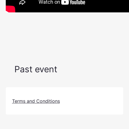
Past event
Terms and Conditions