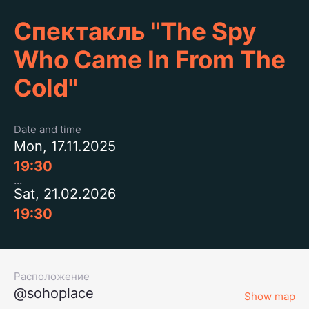
Спектакль "The Spy
Who Came In From The
Cold"
Date and time
Mon, 17.11.2025
19:30
Sat, 21.02.2026
19:30
Расположение
@sohoplace
Show map