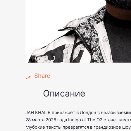
Share
Описание
JAH KHALIB приезжает в Лондон с незабываемы
28 марта 2026 года Indigo at The O2 станет мест
глубокие тексты превратятся в грандиозное шоу.