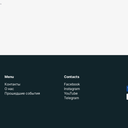
.
Menu
Contacts
Контакты
Facebook
О нас
Instagram
Прошедшие события
YouTube
Telegram