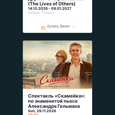
(The Lives of Others)
14.10.2026 - 09.01.2027
Adelphi Theatre
Купить билет
Спектакль «Скамейка»:
по знаменитой пьесе
Александра Гельмана
Sun, 29.11.2026
19:00