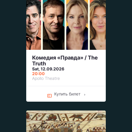
Комедия «Правда» / The
Truth
Sat, 12.09.2026
20:00
Apollo Theatre
Купить билет