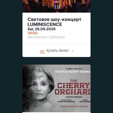
Световое шоу-концерт
LUMINISCENCE
Sat, 26.09.2026
19:00
Westminster Cathedral
Купить билет