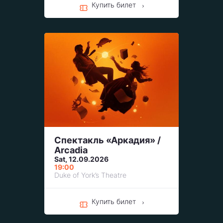
Купить билет
Спектакль «Аркадия» /
Arcadia
Sat, 12.09.2026
19:00
Duke of York’s Theatre
Купить билет