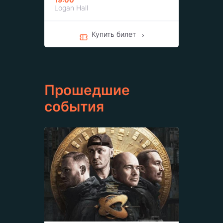
Logan Hall
Купить билет
Прошедшие
события