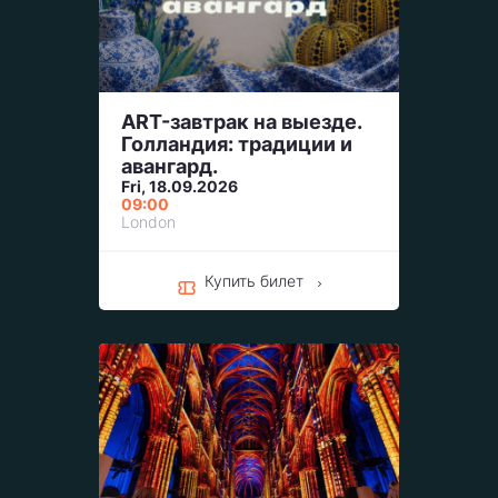
ART-завтрак на выезде.
Голландия: традиции и
авангард.
Fri, 18.09.2026
09:00
London
Купить билет